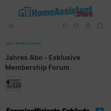
Jetzt direkt buchen!
Jahres Abo - Exklusive
Membership Forum