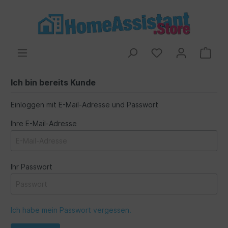
Ich bin bereits Kunde
Einloggen mit E-Mail-Adresse und Passwort
Ihre E-Mail-Adresse
Ihr Passwort
Ich habe mein Passwort vergessen.