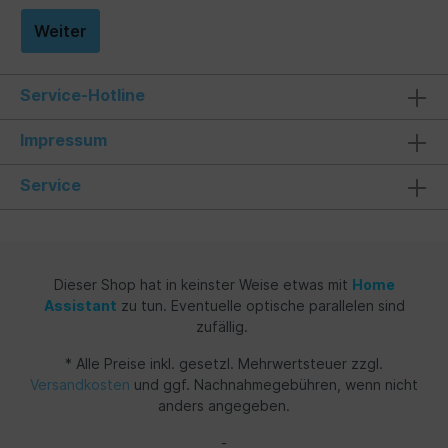
Weiter
Service-Hotline
Impressum
Service
Dieser Shop hat in keinster Weise etwas mit
Home
Assistant
zu tun. Eventuelle optische parallelen sind
zufällig.
* Alle Preise inkl. gesetzl. Mehrwertsteuer zzgl.
Versandkosten
und ggf. Nachnahmegebühren, wenn nicht
anders angegeben.
-