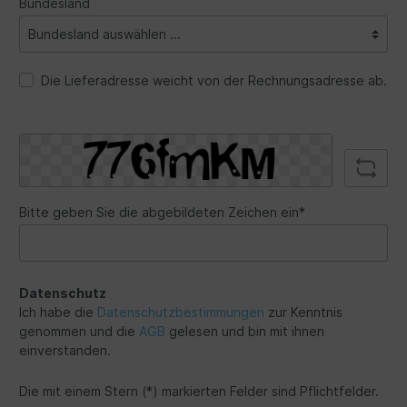
Bundesland
Die Lieferadresse weicht von der Rechnungsadresse ab.
Bitte geben Sie die abgebildeten Zeichen ein*
Datenschutz
Ich habe die
Datenschutzbestimmungen
zur Kenntnis
genommen und die
AGB
gelesen und bin mit ihnen
einverstanden.
Die mit einem Stern (*) markierten Felder sind Pflichtfelder.