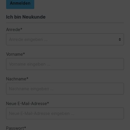
Anmelden
Ich bin Neukunde
Anrede*
Vorname*
Nachname*
Neue E-Mail-Adresse*
Passwort*